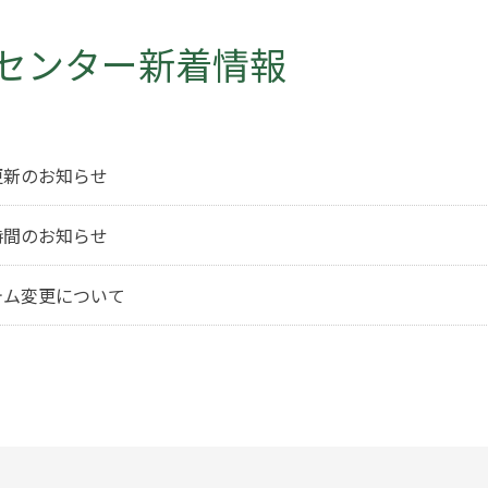
センター新着情報
更新のお知らせ
時間のお知らせ
テム変更について