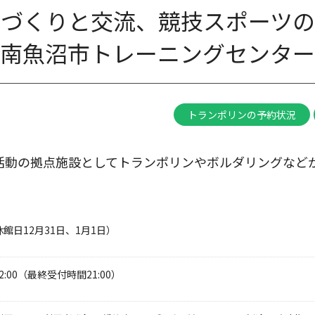
康づくりと交流、競技スポーツの
南魚沼市トレーニングセンター
トランポリンの予約状況
ツ活動の拠点施設としてトランポリンやボルダリングなど
館日12月31日、1月1日）
22:00（最終受付時間21:00）