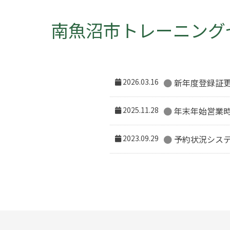
南魚沼市トレーニング
2026.03.16
新年度登録証
2025.11.28
年末年始営業
2023.09.29
予約状況シス