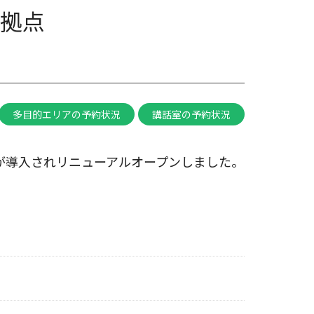
拠点
多目的エリアの予約状況
講話室の予約状況
が導入されリニューアルオープンしました。