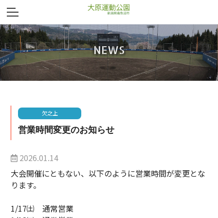
NEWS
欠之上
営業時間変更のお知らせ
2026.01.14
大会開催にともない、以下のように営業時間が変更とな
ります。
1/17㈯ 通常営業